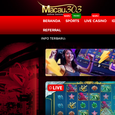
BARU
BARU
PROMO
BERANDA
SPORTS
LIVE CASINO
I
REFERRAL
INFO TERBARU:
Selamat D