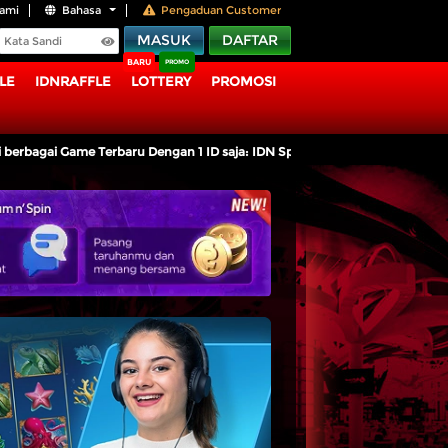
ami
Bahasa
Pengaduan Customer
DAFTAR
BARU
PROMO
LE
IDNRAFFLE
LOTTERY
PROMOSI
ame Terbaru Dengan 1 ID saja: IDN Sport, SBOBET, IDN Poker, IDN Slot & L