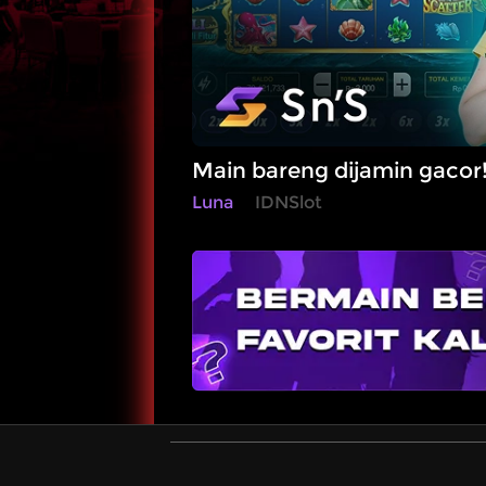
Main bareng dijamin gacor!
Luna
IDNSlot