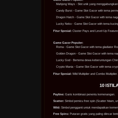
Mahjong Ways - Slot unik yang menggabungkan
Candy Burst - Game Slot Gacor with tema permen
Dragon Hatch - Game Slot Gacor with tema naga w
Lucky Neko - Game Slot Gacor with tema kucin
Fitur Spesial:
Cluster Pays and Level-Up Feature
Game Gacor Populer:
Roma - Game Slot Gacor with tema gladiator Rom
Golden Dragon - Game Slot Gacor with tema nag
Lucky God - Bertema dewa keberuntungan Chin
Crypto Mania - Game Slot Gacor with tema cryp
Fitur Spesial:
Wild Multiplier and Combo Multiplier.
10 ISTI
Payline:
Garis kombinasi penentu kemenangan.
Scatter:
Simbol pemicu free spin (Scatter hitam, ung
Wild:
Simbol pengganti untuk mendapatkan keme
Free Spins:
Putaran gratis yang paling diincar bett