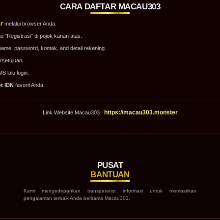
CARA DAFTAR MACAU303
r
melalui browser Anda.
au "Registrasi" di pojok kanan atas.
me, password, kontak, and detail rekening.
rsetujuan.
S lalu login.
ot IDN
favorit Anda.
https://macau303.monster
Link Website Macau303 :
PUSAT
BANTUAN
Kami mengedepankan transparansi informasi untuk memastikan
pengalaman terbaik Anda bersama Macau303.