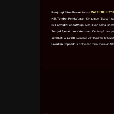
Macau303 Dafta
Kunjungi Situs Resmi
: Akses
Klik Tombol Pendaftaran
: Klik tombol "Daftar" at
Isi Formulir Pendaftaran
: Masukkan nama, userna
Setujui Syarat dan Ketentuan
: Centang kotak pe
Verifikasi & Login
: Lakukan verifikasi via Email/SM
Lakukan Deposit
: Isi saldo dan mulai mainkan
Sl