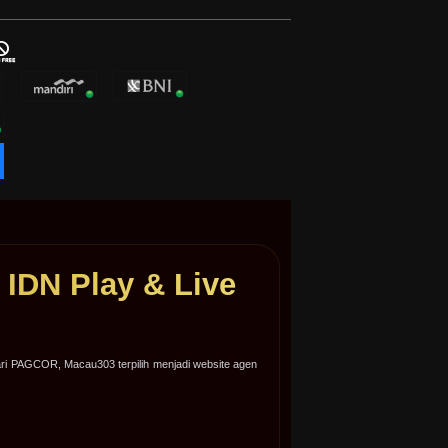
 IDN Play & Live
dari PAGCOR, Macau303 terpilih menjadi website agen