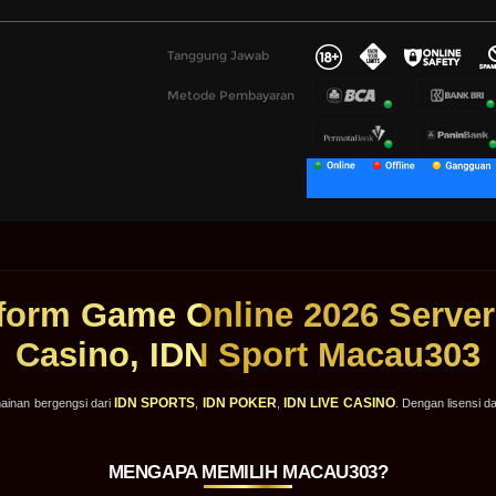
Tanggung Jawab
Metode Pembayaran
form Game Online 2026 Server
Casino, IDN Sport Macau303
IDN SPORTS
IDN POKER
IDN LIVE CASINO
ainan bergengsi dari
,
,
. Dengan lisensi 
MENGAPA MEMILIH MACAU303?