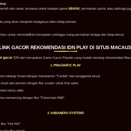
ang:
idnslot
eriah dan ramai, terutama untuk kategori game
, permainan sports atau olahraga j
a yang akan menjamin terjaganya data setiap pemain.
baru untuk menstabilkan kecepatan sehingga ruang permainan terjaga dan tetap lancar.
 LINK GACOR REKOMENDASI IDN PLAY DI SITUS MACAU3
ot gacor
IDN dan merupakan Game Gacor Populer yang mudah menang rekomendasi Mac
1. PRAGMATIC PLAY
ma mitologi Yunani dengan mekanisme "Tumble" dan pengganda besar.
uah dan permen dengan fitur scatter untuk free spins.
bol sticky wilds.
ma memancing dengan fitur "Fisherman Wild".
2. HABANERO SYSTEMS
fitur "Hot Hot".
g dan fitur respin.