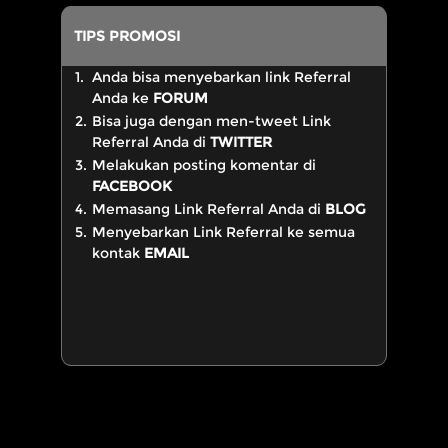
TIPS PROMOSI
1.
Anda bisa menyebarkan link Referral
Anda ke
FORUM
2.
Bisa juga dengan men-tweet Link
Referral Anda di
TWITTER
3.
Melakukan posting komentar di
FACEBOOK
4.
Memasang Link Referral Anda di
BLOG
5.
Menyebarkan Link Referral ke semua
kontak
EMAIL