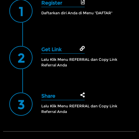
Register
1
Referral
Daftarkan diri Anda di Menu "DAFTAR"
Promosi
Hubungi Kami
Live Chat
Get Link
2
Lalu Klik Menu REFERRAL dan Copy Link
Pengaduan Customer
Referral Anda
Pilih Bahasa:
Share
3
MASUK
DAFTAR
Lalu Klik Menu REFERRAL dan Copy Link
Referral Anda
&copy; IDN SLOT | Platform Game Online
Terpopuler 2026 Server IDN Play & Live Casino
Macau303. Hak Cipta Dilindungi.